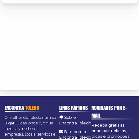
ENCONTRA
TOLEDO
LINKS RÁPIDOS
NOVIDADES POR E-
MAIL
O melhor de Toledo num só
Sobre
lugar! Dicas, onde ir, o que
EncontraToledo
Receba grátis as
fazer, as melhores
principais notícias,
Fale com o
empresas, locais, serviços e
dicas e promoções
EncontraToledo