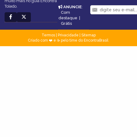
muito mais no guia Encontra
Toledo.
ANUNCIE
:
Com
destaque
|
Grátis
Termos
|
Privacidade
|
Sitemap
Criado com ❤️ e ☕ pelo time do EncontraBrasil