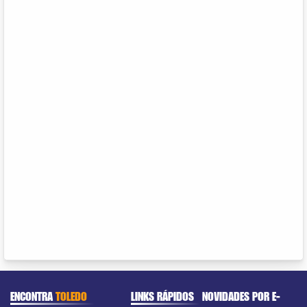
ENCONTRA
TOLEDO
LINKS RÁPIDOS
NOVIDADES POR E-