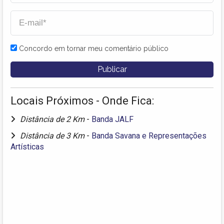
Concordo em tornar meu comentário público
Locais Próximos - Onde Fica:
Distância de 2 Km
-
Banda JALF
Distância de 3 Km
-
Banda Savana e Representações
Artísticas