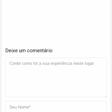
Deixe um comentário