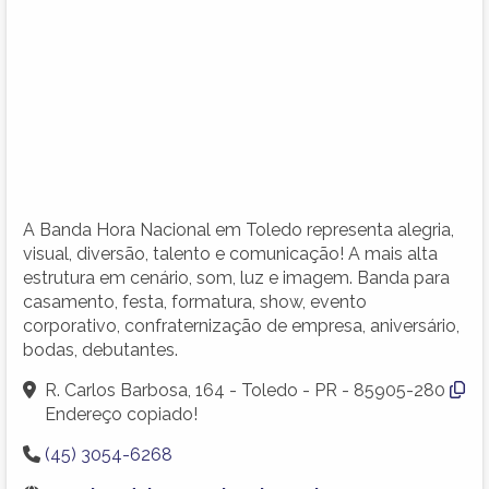
A Banda Hora Nacional em Toledo representa alegria,
visual, diversão, talento e comunicação! A mais alta
estrutura em cenário, som, luz e imagem. Banda para
casamento, festa, formatura, show, evento
corporativo, confraternização de empresa, aniversário,
bodas, debutantes.
R. Carlos Barbosa, 164 - Toledo - PR - 85905-280
Endereço copiado!
(45) 3054-6268