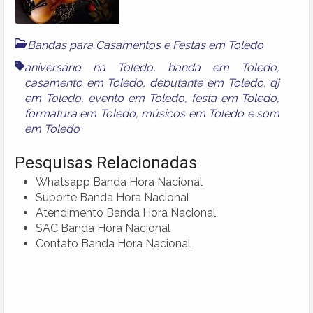
Bandas para Casamentos e Festas em Toledo
aniversário na Toledo
,
banda em Toledo
,
casamento em Toledo
,
debutante em Toledo
,
dj
em Toledo
,
evento em Toledo
,
festa em Toledo
,
formatura em Toledo
,
músicos em Toledo
e
som
em Toledo
Pesquisas Relacionadas
Whatsapp Banda Hora Nacional
Suporte Banda Hora Nacional
Atendimento Banda Hora Nacional
SAC Banda Hora Nacional
Contato Banda Hora Nacional