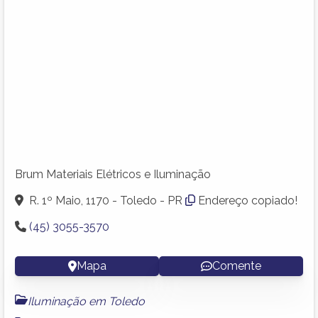
Brum Materiais Elétricos e Iluminação
R. 1º Maio, 1170 - Toledo - PR
Endereço copiado!
(45) 3055-3570
Mapa
Comente
Iluminação em Toledo