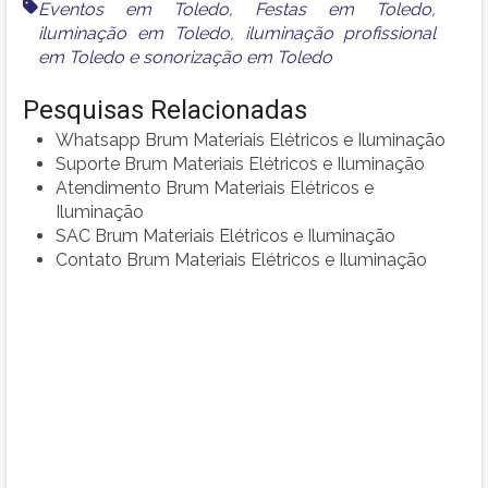
Eventos em Toledo
,
Festas em Toledo
,
iluminação em Toledo
,
iluminação profissional
em Toledo
e
sonorização em Toledo
Pesquisas Relacionadas
Whatsapp Brum Materiais Elétricos e Iluminação
Suporte Brum Materiais Elétricos e Iluminação
Atendimento Brum Materiais Elétricos e
Iluminação
SAC Brum Materiais Elétricos e Iluminação
Contato Brum Materiais Elétricos e Iluminação