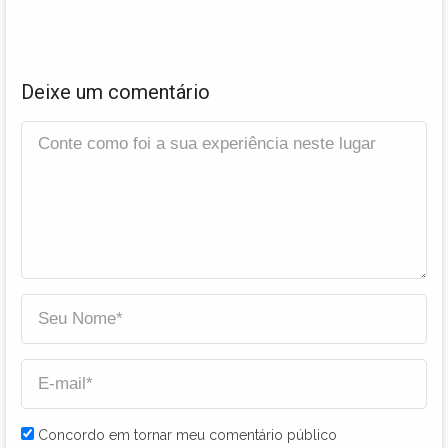
Deixe um comentário
Concordo em tornar meu comentário público