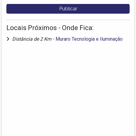
Locais Próximos - Onde Fica:
Distância de 2 Km
-
Muraro Tecnologia e Iluminação