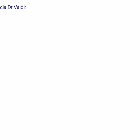
cia Dr Valdir