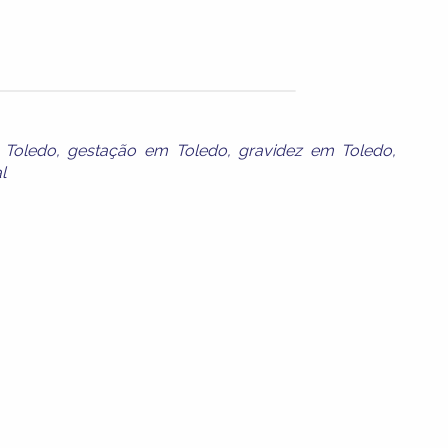
 Toledo
,
gestação em Toledo
,
gravidez em Toledo
,
l