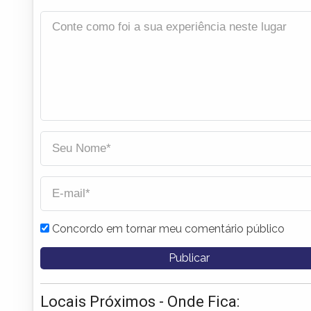
Concordo em tornar meu comentário público
Locais Próximos - Onde Fica: