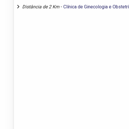
Distância de 2 Km
-
Clínica de Ginecologia e Obstetrí