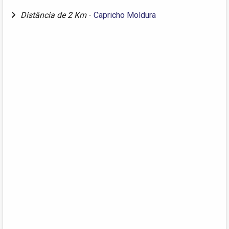
Distância de 2 Km
-
Capricho Moldura