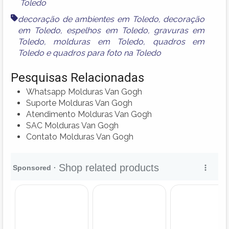
Toledo
decoração de ambientes em Toledo
,
decoração
em Toledo
,
espelhos em Toledo
,
gravuras em
Toledo
,
molduras em Toledo
,
quadros em
Toledo
e
quadros para foto na Toledo
Pesquisas Relacionadas
Whatsapp Molduras Van Gogh
Suporte Molduras Van Gogh
Atendimento Molduras Van Gogh
SAC Molduras Van Gogh
Contato Molduras Van Gogh