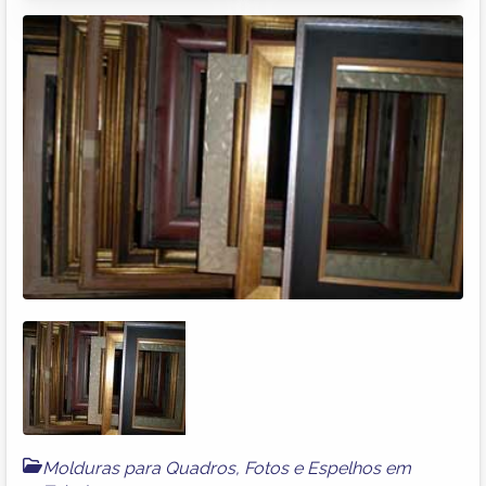
Molduras para Quadros, Fotos e Espelhos em