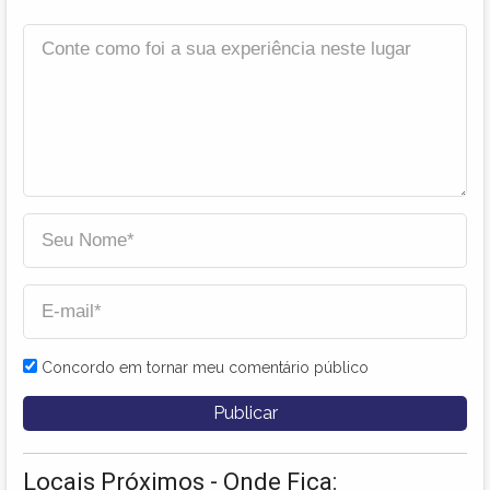
Concordo em tornar meu comentário público
Locais Próximos - Onde Fica: