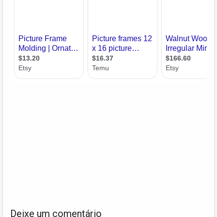
Deixe um comentário