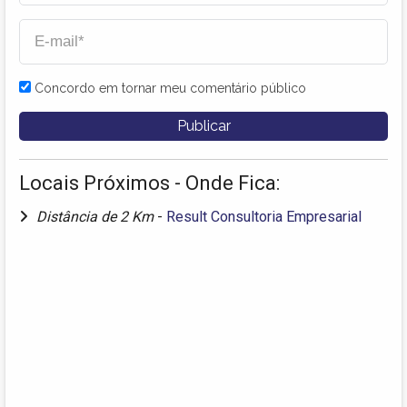
Concordo em tornar meu comentário público
Locais Próximos - Onde Fica:
Distância de 2 Km
-
Result Consultoria Empresarial