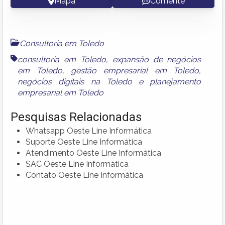
Mapa
Comente
Consultoria em Toledo
consultoria em Toledo
,
expansão de negócios
em Toledo
,
gestão empresarial em Toledo
,
negócios digitais na Toledo
e
planejamento
empresarial em Toledo
Pesquisas Relacionadas
Whatsapp Oeste Line Informática
Suporte Oeste Line Informática
Atendimento Oeste Line Informática
SAC Oeste Line Informática
Contato Oeste Line Informática