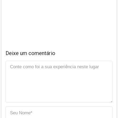
Deixe um comentário