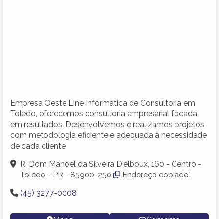
Empresa Oeste Line Informática de Consultoria em
Toledo, oferecemos consultoria empresarial focada
em resultados. Desenvolvemos e realizamos projetos
com metodologia eficiente e adequada à necessidade
de cada cliente.
R. Dom Manoel da Silveira D'elboux, 160 - Centro -
Toledo - PR - 85900-250
Endereço copiado!
(45) 3277-0008