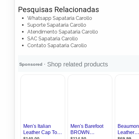
Pesquisas Relacionadas
Whatsapp Sapataria Carollo
Suporte Sapataria Carollo
Atendimento Sapataria Carollo
SAC Sapataria Carollo
Contato Sapataria Carollo