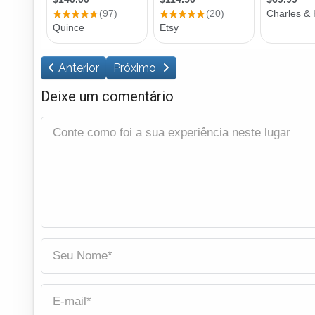
Anterior
Próximo
Deixe um comentário