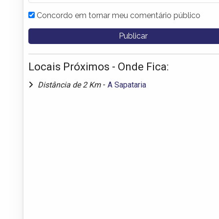
Concordo em tornar meu comentário público
Locais Próximos - Onde Fica:
Distância de 2 Km
-
A Sapataria