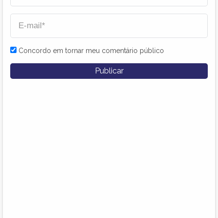
Concordo em tornar meu comentário público