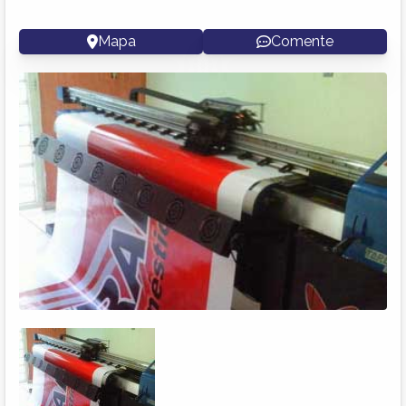
Mapa
Comente