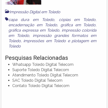
Impressão Digital em Toledo
capa dura em Toledo
,
cópias em Toledo
,
encadernação em Toledo
,
gráfica em Toledo
,
gráfica expressa em Toledo
,
impressão colorida
em Toledo
,
impressão grandes formatos em
Toledo
,
impressões em Toledo
e
plotagem em
Toledo
Pesquisas Relacionadas
Whatsapp Toledo Digital Telecom
Suporte Toledo Digital Telecom
Atendimento Toledo Digital Telecom
SAC Toledo Digital Telecom
Contato Toledo Digital Telecom