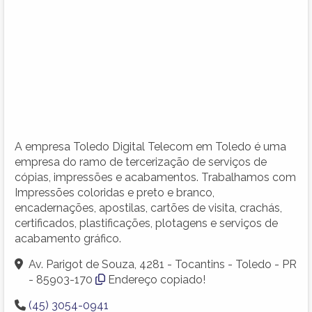
A empresa Toledo Digital Telecom em Toledo é uma
empresa do ramo de tercerização de serviços de
cópias, impressões e acabamentos. Trabalhamos com
Impressões coloridas e preto e branco,
encadernações, apostilas, cartões de visita, crachás,
certificados, plastificações, plotagens e serviços de
acabamento gráfico.
Av. Parigot de Souza, 4281 - Tocantins - Toledo - PR
- 85903-170
Endereço copiado!
(45) 3054-0941