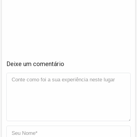
Deixe um comentário