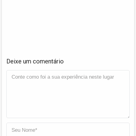
Deixe um comentário