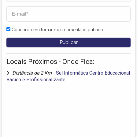
Concordo em tornar meu comentário público
Locais Próximos - Onde Fica:
Distância de 2 Km
-
Sul Informática Centro Educacional
Básico e Profissionalizante