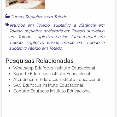
Cursos Supletivos em Toledo
estudos em Toledo
,
supletivo á distância em
Toledo
,
supletivo acelerado em Toledo
,
supletivo
em Toledo
,
supletivo ensino fundamental em
Toledo
,
supletivo ensino médio em Toledo
e
supletivo rápido em Toledo
Pesquisas Relacionadas
Whatsapp Edufocus Instituto Educacional
Suporte Edufocus Instituto Educacional
Atendimento Edufocus Instituto Educacional
SAC Edufocus Instituto Educacional
Contato Edufocus Instituto Educacional