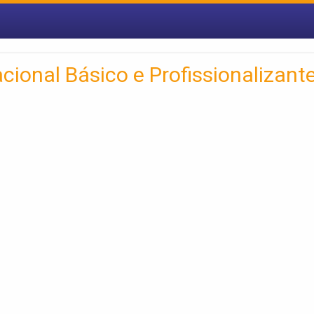
cional Básico e Profissionalizant