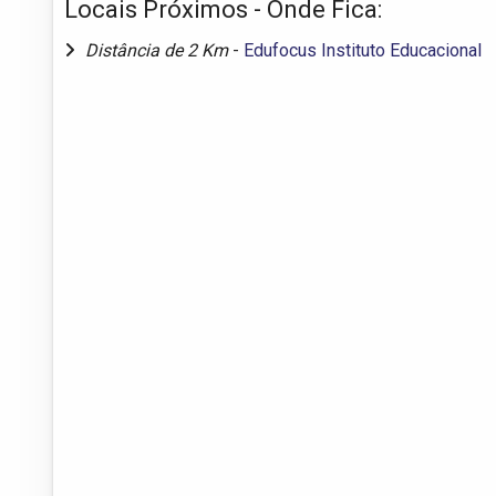
Locais Próximos - Onde Fica:
Distância de 2 Km
-
Edufocus Instituto Educacional