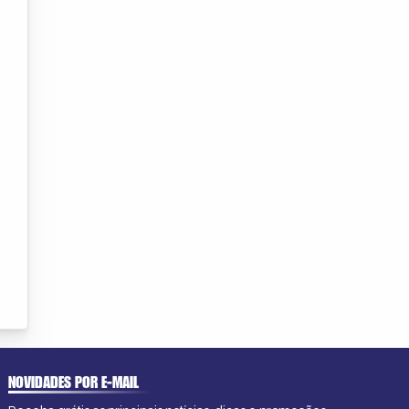
NOVIDADES POR E-MAIL