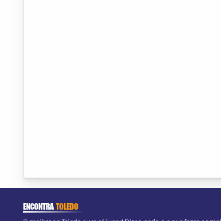
ENCONTRA
TOLEDO