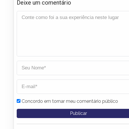
Deixe um comentário
Concordo em tornar meu comentário público