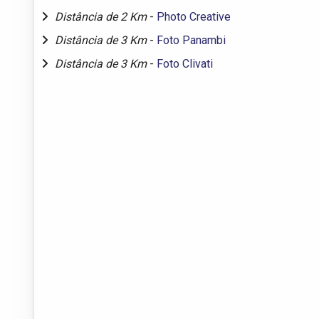
Distância de 2 Km
-
Photo Creative
Distância de 3 Km
-
Foto Panambi
Distância de 3 Km
-
Foto Clivati