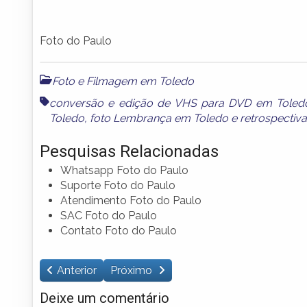
Foto do Paulo
Foto e Filmagem em Toledo
conversão e edição de VHS para DVD em Toled
Toledo
,
foto Lembrança em Toledo
e
retrospectiv
Pesquisas Relacionadas
Whatsapp Foto do Paulo
Suporte Foto do Paulo
Atendimento Foto do Paulo
SAC Foto do Paulo
Contato Foto do Paulo
Anterior
Próximo
Deixe um comentário