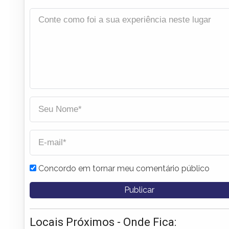
Concordo em tornar meu comentário público
Locais Próximos - Onde Fica: