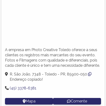
A empresa em Photo Creative Toledo oferece a seus
clientes os registros mais marcantes do seu evento.
Fotos e Filmagens com qualidade e diferenciais, pois
cada cliente é único e tem uma necessidade diferente.
R. São João, 7348 - Toledo - PR, 85900-050
Endereço copiado!
(45) 3378-6381
Mapa
Comente