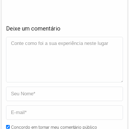
Deixe um comentário
Concordo em tornar meu comentário público