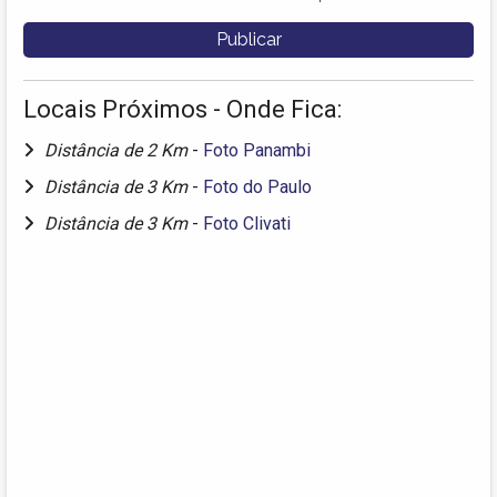
Locais Próximos - Onde Fica:
Distância de 2 Km
-
Foto Panambi
Distância de 3 Km
-
Foto do Paulo
Distância de 3 Km
-
Foto Clivati