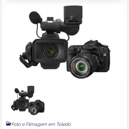
Foto e Filmagem em Toledo