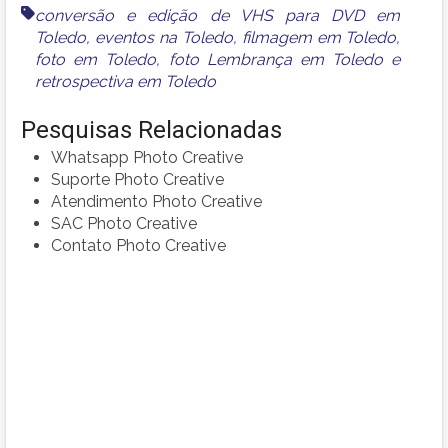
conversão e edição de VHS para DVD em
Toledo
,
eventos na Toledo
,
filmagem em Toledo
,
foto em Toledo
,
foto Lembrança em Toledo
e
retrospectiva em Toledo
Pesquisas Relacionadas
Whatsapp Photo Creative
Suporte Photo Creative
Atendimento Photo Creative
SAC Photo Creative
Contato Photo Creative